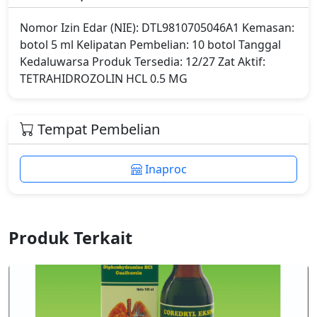
Nomor Izin Edar (NIE): DTL9810705046A1 Kemasan:
botol 5 ml Kelipatan Pembelian: 10 botol Tanggal
Kedaluwarsa Produk Tersedia: 12/27 Zat Aktif:
TETRAHIDROZOLIN HCL 0.5 MG
Tempat Pembelian
Inaproc
Produk Terkait