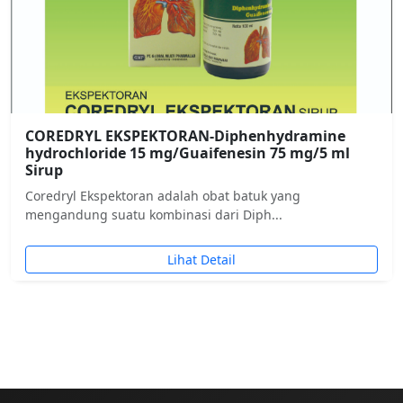
COREDRYL EKSPEKTORAN-Diphenhydramine
hydrochloride 15 mg/Guaifenesin 75 mg/5 ml
Sirup
Coredryl Ekspektoran adalah obat batuk yang
mengandung suatu kombinasi dari Diph...
Lihat Detail